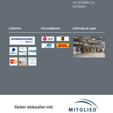
vor Schäden zu
schützen.
Zahlarten
Versandpartner
Lieferung ab Lager
Sicher einkaufen mit: