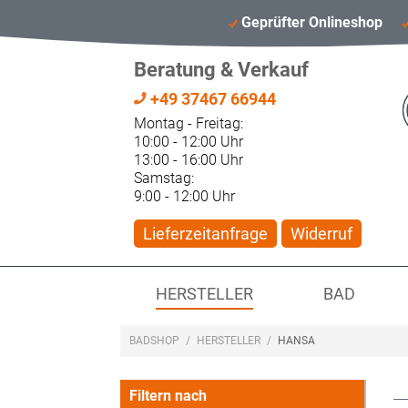
Geprüfter Onlineshop
Beratung & Verkauf
+49 37467 66944
Montag - Freitag:
10:00 - 12:00 Uhr
13:00 - 16:00 Uhr
Samstag:
9:00 - 12:00 Uhr
Lieferzeitanfrage
Widerruf
HERSTELLER
BAD
BADSHOP
/
HERSTELLER
/
HANSA
Filtern nach