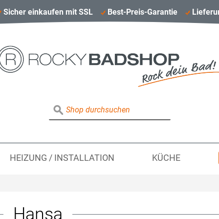
Sicher einkaufen mit SSL
Best-Preis-Garantie
Lieferu
HEIZUNG / INSTALLATION
KÜCHE
Hansa