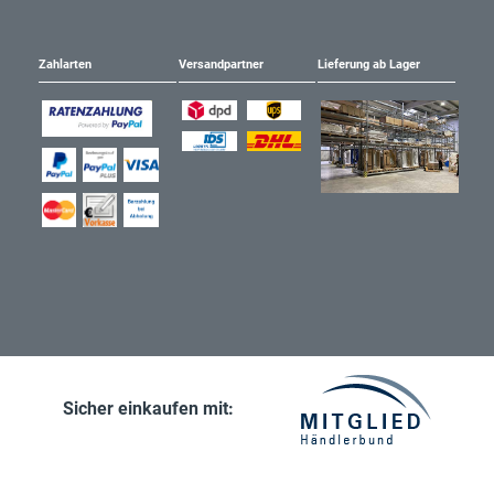
Zahlarten
Versandpartner
Lieferung ab Lager
Sicher einkaufen mit: