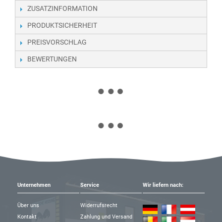
ZUSATZINFORMATION
PRODUKTSICHERHEIT
PREISVORSCHLAG
BEWERTUNGEN
Unternehmen
Service
Wir liefern nach:
Über uns
Widerrufsrecht
Kontakt
Zahlung und Versand