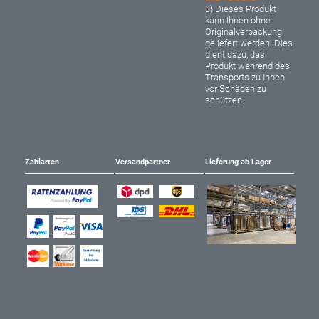
3) Dieses Produkt
kann Ihnen ohne
Originalverpackung
geliefert werden. Dies
dient dazu, das
Produkt während des
Transports zu Ihnen
vor Schäden zu
schützen.
Zahlarten
Versandpartner
Lieferung ab Lager