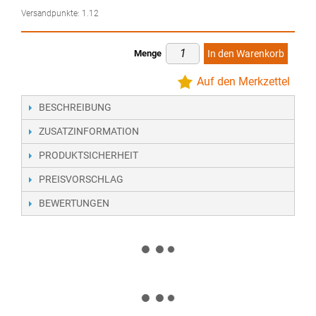
Versandpunkte:
1.12
Menge
In den Warenkorb
Auf den Merkzettel
BESCHREIBUNG
ZUSATZINFORMATION
PRODUKTSICHERHEIT
PREISVORSCHLAG
BEWERTUNGEN