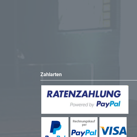
Zahlarten