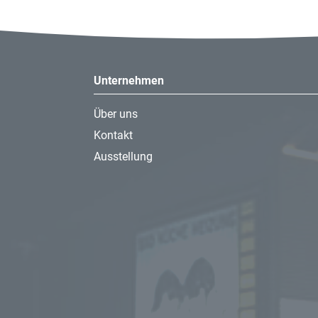
Unternehmen
Über uns
Kontakt
Ausstellung