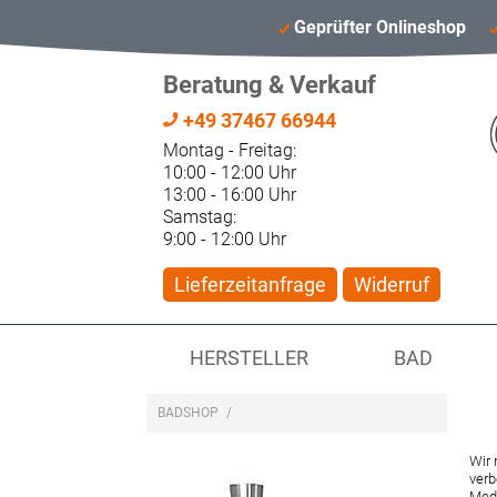
Geprüfter Onlineshop
Beratung & Verkauf
+49 37467 66944
Montag - Freitag:
10:00 - 12:00 Uhr
13:00 - 16:00 Uhr
Samstag:
9:00 - 12:00 Uhr
Lieferzeitanfrage
Widerruf
HERSTELLER
BAD
BADSHOP
/
Wir 
verb
Medi