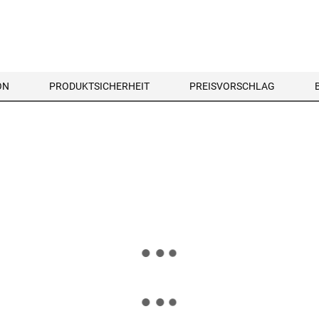
ON
PRODUKTSICHERHEIT
PREISVORSCHLAG