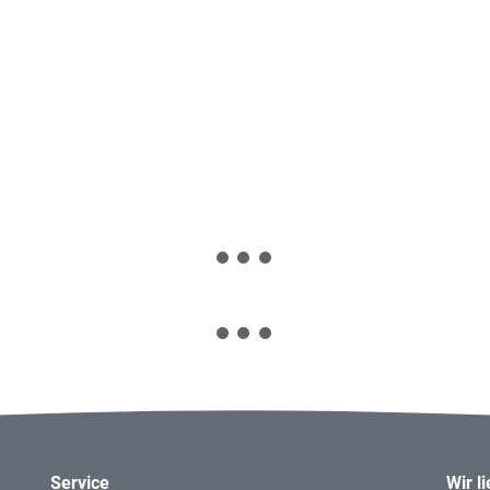
Service
Wir l