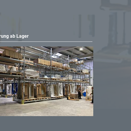
rung ab Lager