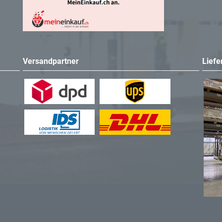
Versandpartner
Liefe