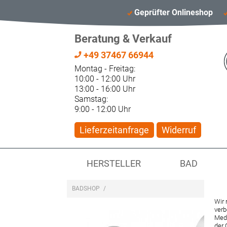
Geprüfter Onlineshop
Beratung & Verkauf
+49 37467 66944
Montag - Freitag:
10:00 - 12:00 Uhr
13:00 - 16:00 Uhr
Samstag:
9:00 - 12:00 Uhr
Lieferzeitanfrage
Widerruf
HERSTELLER
BAD
BADSHOP
/
Wir 
verb
Medi
der 