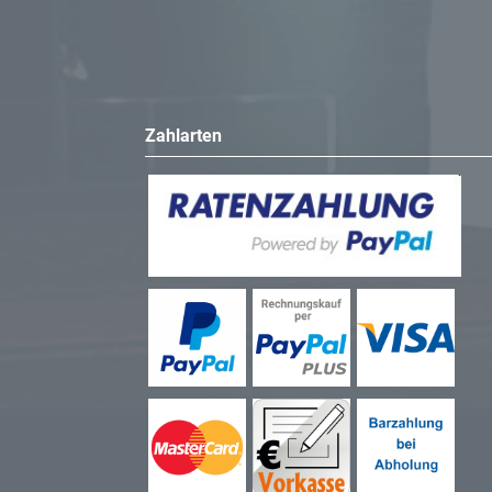
Zahlarten