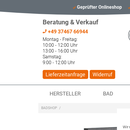
Geprüfter Onlineshop
Beratung & Verkauf
+49 37467 66944
Montag - Freitag:
10:00 - 12:00 Uhr
13:00 - 16:00 Uhr
Samstag:
9:00 - 12:00 Uhr
Lieferzeitanfrage
Widerruf
HERSTELLER
BAD
BADSHOP
/
Wir 