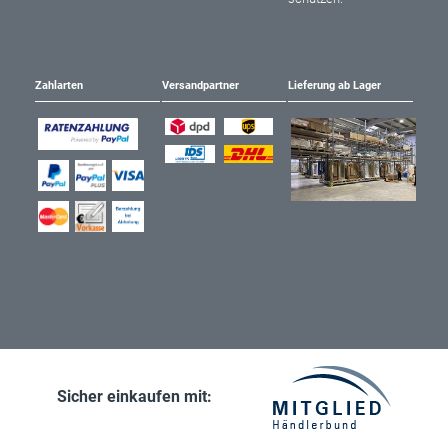
Zahlarten
Versandpartner
Lieferung ab Lager
Sicher einkaufen mit: