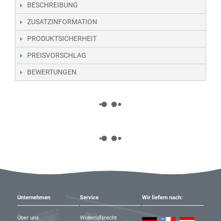
BESCHREIBUNG
ZUSATZINFORMATION
PRODUKTSICHERHEIT
PREISVORSCHLAG
BEWERTUNGEN
Unternehmen
Service
Wir liefern nach:
Über uns
Widerrufsrecht