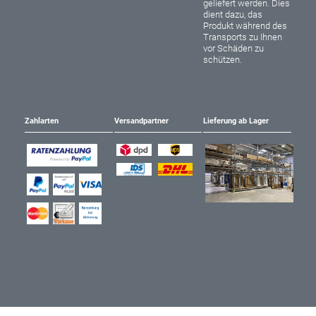
geliefert werden. Dies
dient dazu, das
Produkt während des
Transports zu Ihnen
vor Schäden zu
schützen.
Zahlarten
Versandpartner
Lieferung ab Lager