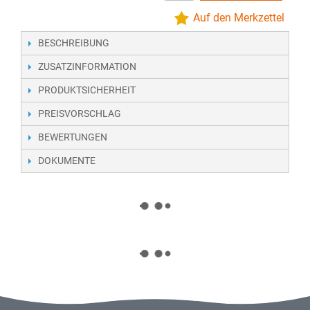
Auf den Merkzettel
BESCHREIBUNG
ZUSATZINFORMATION
PRODUKTSICHERHEIT
PREISVORSCHLAG
BEWERTUNGEN
DOKUMENTE