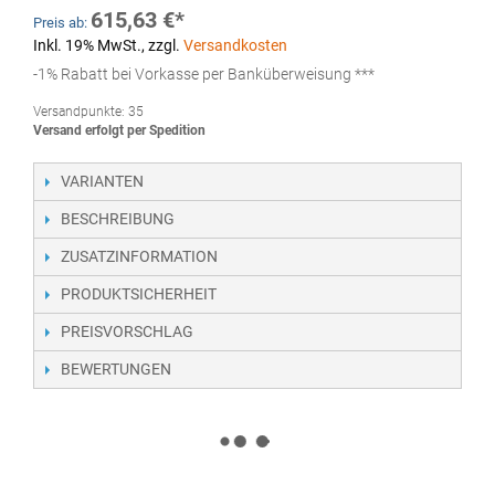
615,63 €
Preis ab:
Inkl. 19% MwSt.
,
zzgl.
Versandkosten
-1% Rabatt bei Vorkasse per Banküberweisung ***
Versandpunkte:
35
Versand erfolgt per Spedition
VARIANTEN
BESCHREIBUNG
ZUSATZINFORMATION
PRODUKTSICHERHEIT
PREISVORSCHLAG
BEWERTUNGEN