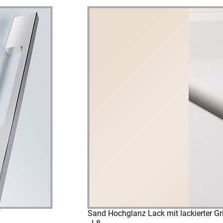
f
Sand Hochglanz Lack mit lackierter Gr