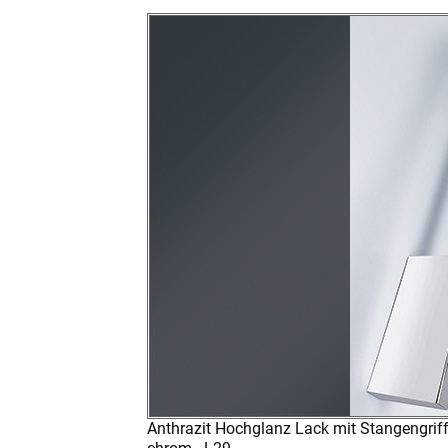
Anthrazit Hochglanz Lack mit Stangengrif