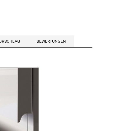
VORSCHLAG
BEWERTUNGEN