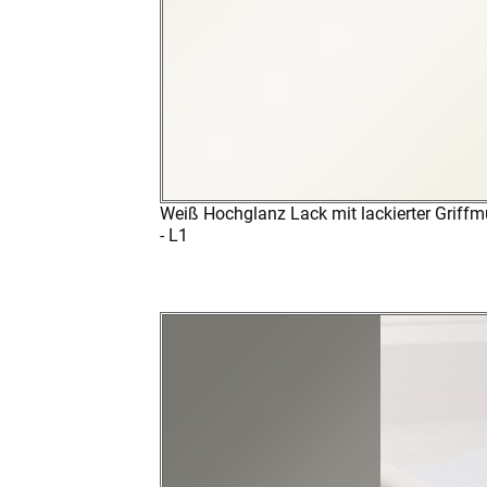
Weiß Hochglanz Lack mit lackierter Griffm
- L1