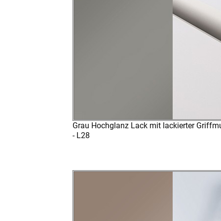
Grau Hochglanz Lack mit lackierter Griffm
- L28