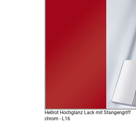
Hellrot Hochglanz Lack mit Stangengriff
chrom - L16