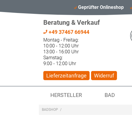
Geprüfter Onlineshop
Beratung & Verkauf
+49 37467 66944
Montag - Freitag:
10:00 - 12:00 Uhr
13:00 - 16:00 Uhr
Samstag:
9:00 - 12:00 Uhr
Lieferzeitanfrage
Widerruf
HERSTELLER
BAD
BADSHOP
/