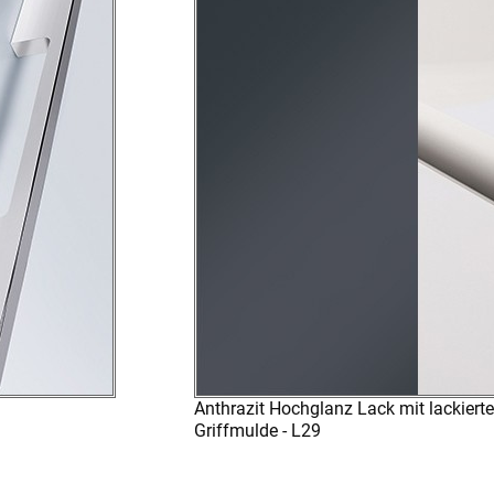
Anthrazit Hochglanz Lack mit lackierte
Griffmulde - L29