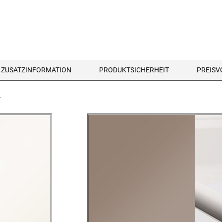
ZUSATZINFORMATION
PRODUKTSICHERHEIT
PREIS
4