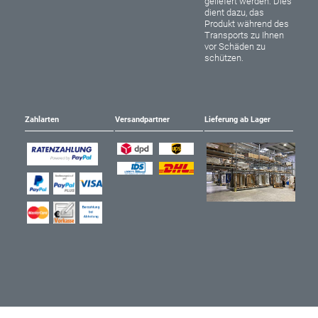
geliefert werden. Dies
dient dazu, das
Produkt während des
Transports zu Ihnen
vor Schäden zu
schützen.
Zahlarten
Versandpartner
Lieferung ab Lager