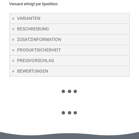
Versand erfolgt per Spedition
VARIANTEN
BESCHREIBUNG
ZUSATZINFORMATION
PRODUKTSICHERHEIT
PREISVORSCHLAG
BEWERTUNGEN