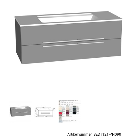
Artikelnummer:
SEDT121-PN090