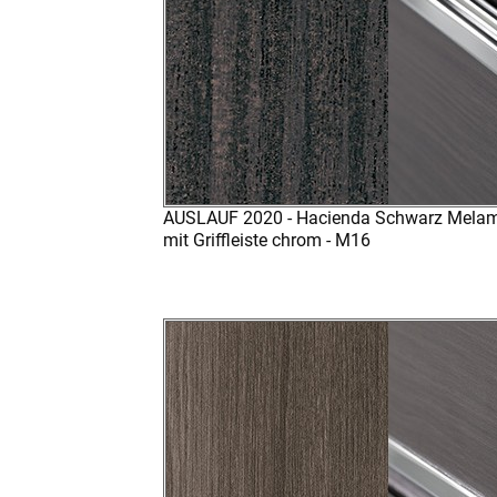
AUSLAUF 2020 - Hacienda Schwarz Mela
mit Griffleiste chrom - M16