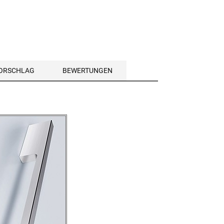
VORSCHLAG
BEWERTUNGEN