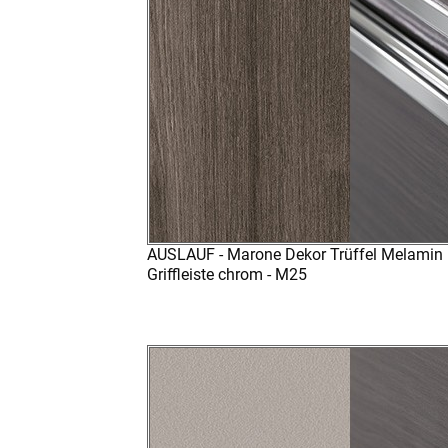
AUSLAUF - Marone Dekor Trüffel Melamin 
Griffleiste chrom - M25