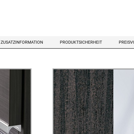
ZUSATZINFORMATION
PRODUKTSICHERHEIT
PREIS
1