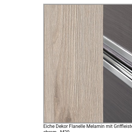
Eiche Dekor Flanelle Melamin mit Griffleist