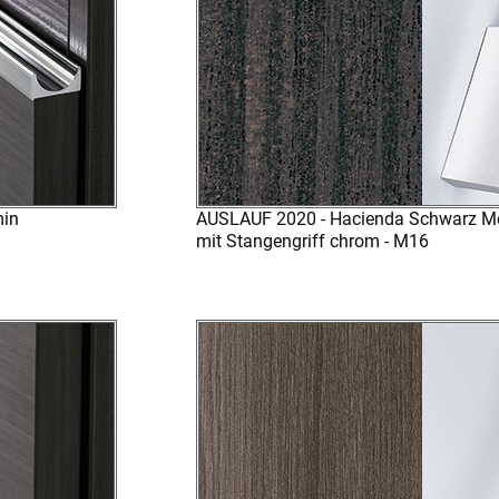
min
AUSLAUF 2020 - Hacienda Schwarz M
mit Stangengriff chrom - M16