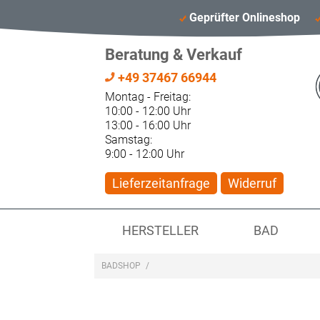
Geprüfter Onlineshop
Beratung & Verkauf
+49 37467 66944
Montag - Freitag:
10:00 - 12:00 Uhr
13:00 - 16:00 Uhr
Samstag:
9:00 - 12:00 Uhr
Lieferzeitanfrage
Widerruf
HERSTELLER
BAD
BADSHOP
/