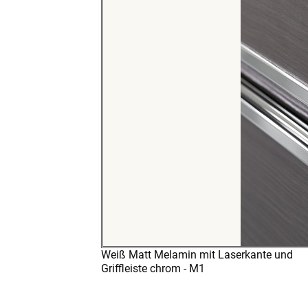
Weiß Matt Melamin mit Laserkante und
Griffleiste chrom - M1