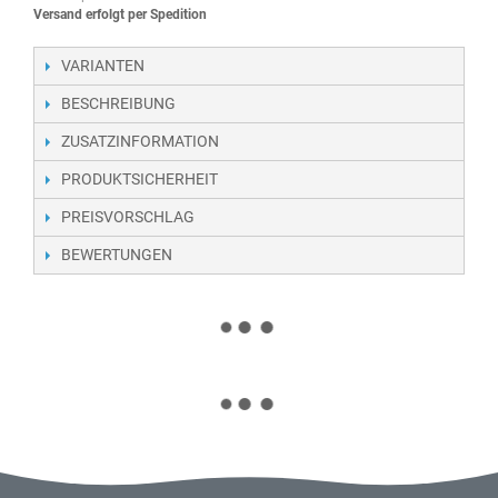
Versand erfolgt per Spedition
VARIANTEN
BESCHREIBUNG
ZUSATZINFORMATION
PRODUKTSICHERHEIT
PREISVORSCHLAG
BEWERTUNGEN