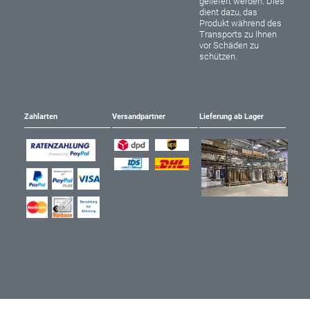
geliefert werden. Dies
dient dazu, das
Produkt während des
Transports zu Ihnen
vor Schäden zu
schützen.
Zahlarten
Versandpartner
Lieferung ab Lager