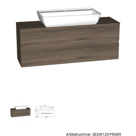
Artikelnummer:
SEDW120-PN089