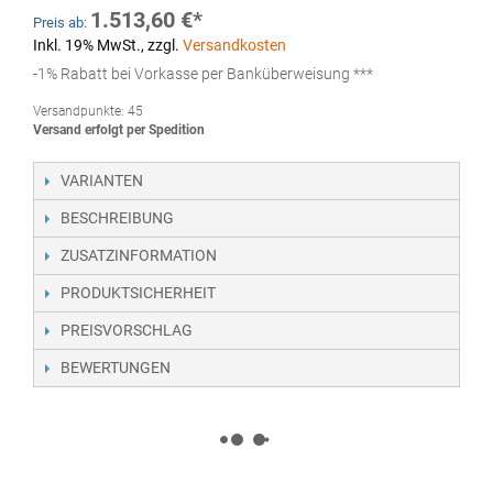
1.513,60 €
Preis ab:
Inkl. 19% MwSt.
,
zzgl.
Versandkosten
-1% Rabatt bei Vorkasse per Banküberweisung ***
Versandpunkte:
45
Versand erfolgt per Spedition
VARIANTEN
BESCHREIBUNG
ZUSATZINFORMATION
PRODUKTSICHERHEIT
PREISVORSCHLAG
BEWERTUNGEN