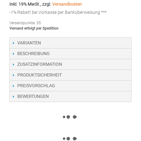
Inkl. 19% MwSt.
,
zzgl.
Versandkosten
-1% Rabatt bei Vorkasse per Banküberweisung ***
Versandpunkte:
35
Versand erfolgt per Spedition
VARIANTEN
BESCHREIBUNG
ZUSATZINFORMATION
PRODUKTSICHERHEIT
PREISVORSCHLAG
BEWERTUNGEN