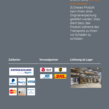
und Versand
3) Dieses Produkt
kann Ihnen ohne
Originalverpackung
geliefert werden. Dies
dient dazu, das
Produkt während des
Transports zu Ihnen
vor Schäden zu
schützen.
Zahlarten
Versandpartner
Lieferung ab Lager