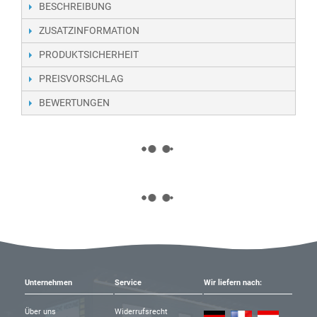
BESCHREIBUNG
ZUSATZINFORMATION
PRODUKTSICHERHEIT
PREISVORSCHLAG
BEWERTUNGEN
Unternehmen
Service
Wir liefern nach:
Über uns
Widerrufsrecht