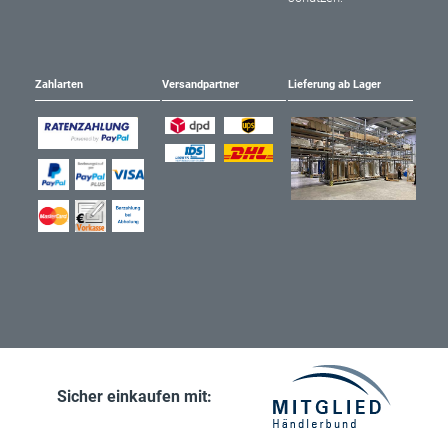
Zahlarten
Versandpartner
Lieferung ab Lager
Sicher einkaufen mit: