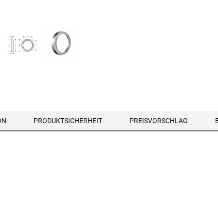
ON
PRODUKTSICHERHEIT
PREISVORSCHLAG