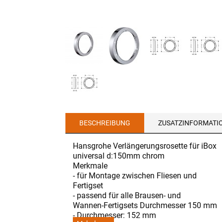
BESCHREIBUNG
ZUSATZINFORMATI
Hansgrohe Verlängerungsrosette für iBox
universal d:150mm chrom
Merkmale
- für Montage zwischen Fliesen und
Fertigset
- passend für alle Brausen- und
Wannen-Fertigsets Durchmesser 150 mm
- Durchmesser: 152 mm