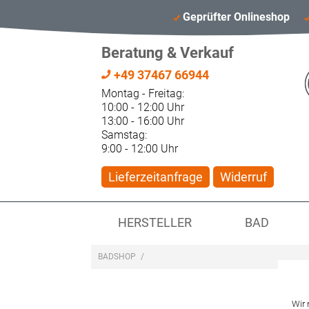
Geprüfter Onlineshop
Beratung & Verkauf
+49 37467 66944
Montag - Freitag:
10:00 - 12:00 Uhr
13:00 - 16:00 Uhr
Samstag:
9:00 - 12:00 Uhr
Lieferzeitanfrage
Widerruf
HERSTELLER
BAD
BADSHOP
/
Wir 