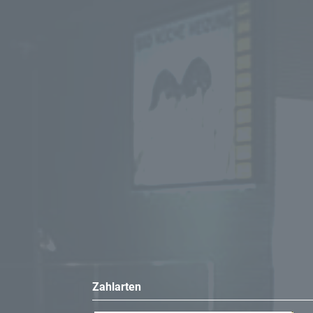
Zahlarten